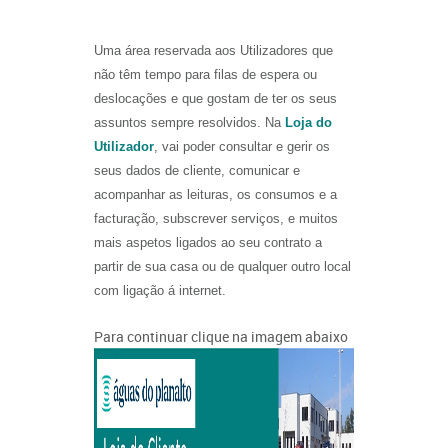
Uma área reservada aos Utilizadores que
não têm tempo para filas de espera ou
deslocações e que gostam de ter os seus
assuntos sempre resolvidos. Na
Loja do
Utilizador
, vai poder consultar e gerir os
seus dados de cliente, comunicar e
acompanhar as leituras, os consumos e a
facturação, subscrever serviços, e muitos
mais aspetos ligados ao seu contrato a
partir de sua casa ou de qualquer outro local
com ligação á internet.
Para continuar clique na imagem abaixo