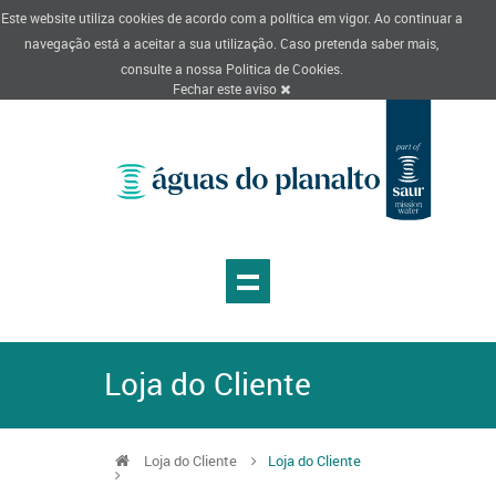
Este website utiliza cookies de acordo com a política em vigor. Ao continuar a
navegação está a aceitar a sua utilização. Caso pretenda saber mais,
consulte a nossa
Politica de Cookies
.
Fechar este aviso
Loja do Cliente
Loja do Cliente
Loja do Cliente