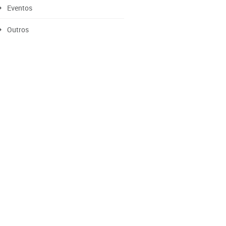
Eventos
Outros