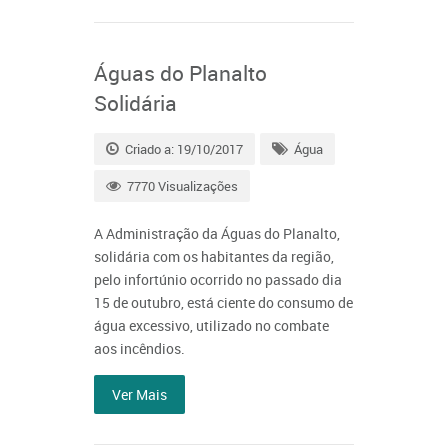
Águas do Planalto
Solidária
Criado a: 19/10/2017
Água
7770 Visualizações
A Administração da Águas do Planalto,
solidária com os habitantes da região,
pelo infortúnio ocorrido no passado dia
15 de outubro, está ciente do consumo de
água excessivo, utilizado no combate
aos incêndios.
Ver Mais