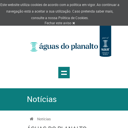
Este website utiliza cookies de acordo com a política em vigor. Ao continuar a
navegação está a aceitar a sua utilização. Caso pretenda saber mais,
consulte a nossa
Politica de Cookies
.
Fechar este aviso
Notícias
Notícias