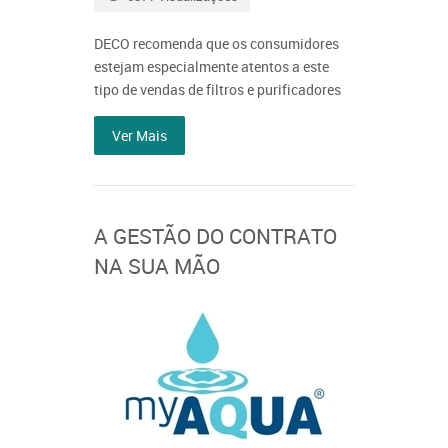
DECO recomenda que os consumidores
estejam especialmente atentos a este
tipo de vendas de filtros e purificadores
Ver Mais
A GESTÃO DO CONTRATO
NA SUA MÃO