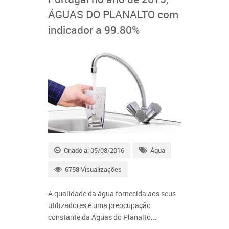
ÁGUAS DO PLANALTO com
indicador a 99.80%
Criado a: 05/08/2016
Água
6758 Visualizações
A qualidade da água fornecida aos seus
utilizadores é uma preocupação
constante da Águas do Planalto...