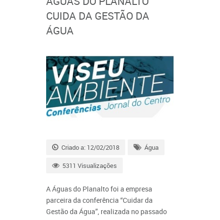
ÁGUAS DO PLANALTO
CUIDA DA GESTÃO DA
ÁGUA
Criado a: 12/02/2018
Água
5311 Visualizações
A Águas do Planalto foi a empresa
parceira da conferência “Cuidar da
Gestão da Água”, realizada no passado