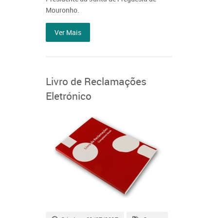
Mouronho.
Ver Mais
Livro de Reclamações
Eletrónico