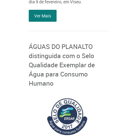
dia 9 de fevereiro, em Viseu.
Ver Mais
ÁGUAS DO PLANALTO
distinguida com o Selo
Qualidade Exemplar de
Água para Consumo
Humano