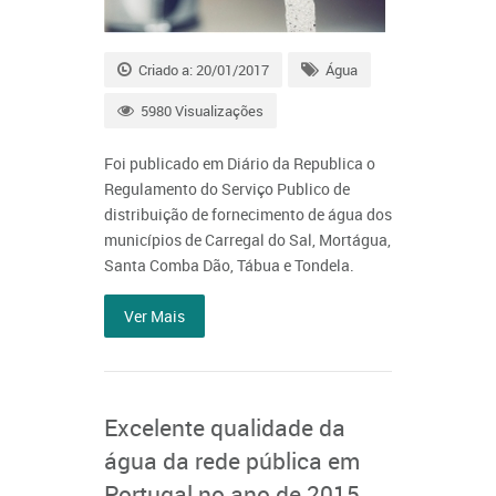
Criado a: 20/01/2017
Água
5980 Visualizações
Foi publicado em Diário da Republica o
Regulamento do Serviço Publico de
distribuição de fornecimento de água dos
municípios de Carregal do Sal, Mortágua,
Santa Comba Dão, Tábua e Tondela.
Ver Mais
Excelente qualidade da
água da rede pública em
Portugal no ano de 2015,