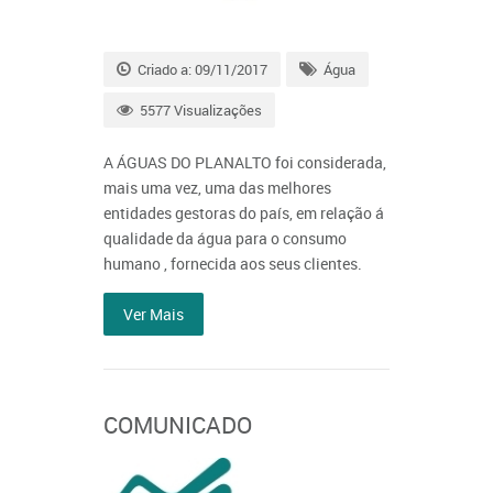
Criado a: 09/11/2017
Água
5577 Visualizações
A ÁGUAS DO PLANALTO foi considerada,
mais uma vez, uma das melhores
entidades gestoras do país, em relação á
qualidade da água para o consumo
humano , fornecida aos seus clientes.
Ver Mais
COMUNICADO