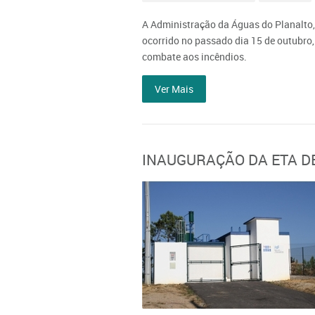
A Administração da Águas do Planalto, 
ocorrido no passado dia 15 de outubro,
combate aos incêndios.
Ver Mais
INAUGURAÇÃO DA ETA 