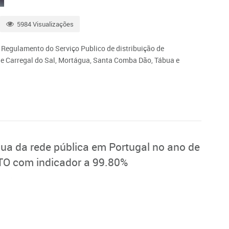
5984 Visualizações
 Regulamento do Serviço Publico de distribuição de
e Carregal do Sal, Mortágua, Santa Comba Dão, Tábua e
ua da rede pública em Portugal no ano de
O com indicador a 99.80%