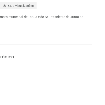
5378 Visualizações
mara municipal de Tábua e do Sr. Presidente da Junta de
trónico