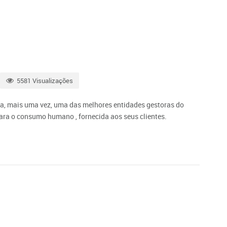
5581 Visualizações
, mais uma vez, uma das melhores entidades gestoras do
ara o consumo humano , fornecida aos seus clientes.