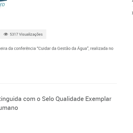
5317 Visualizações
eira da conferência “Cuidar da Gestão da Água”, realizada no
nguida com o Selo Qualidade Exemplar
Humano