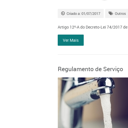
Criado a: 01/07/2017
Outros
Artigo 12º-A do Decreto-Lei 74/2017 de
Ver Mais
Regulamento de Serviço