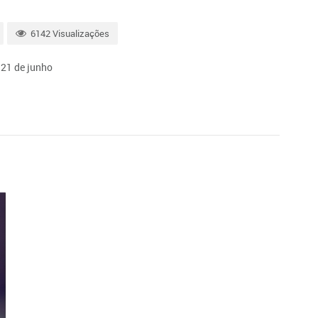
6142 Visualizações
 21 de junho