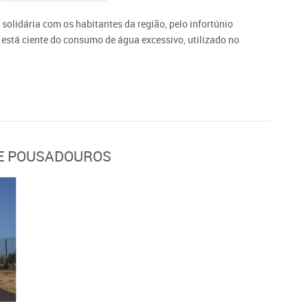
solidária com os habitantes da região, pelo infortúnio
 está ciente do consumo de água excessivo, utilizado no
DE POUSADOUROS