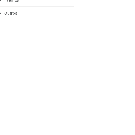
Eventos
Outros