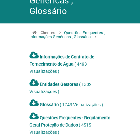
Genéricas ,
Glossário
Clientes
Questões Frequentes ,
Informações Genéricas , Glossário
Informações de Contrato de
Fornecimento de Água
( 4493
Visualizações )
Entidades Gestoras
( 1302
Visualizações )
Glossário
( 1743 Visualizações )
Questões Frequentes - Regulamento
Geral Proteção de Dados
( 4515
Visualizações )